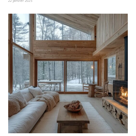
22 janvier 2025